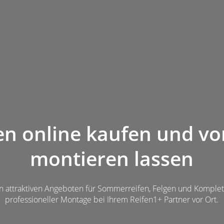
en online kaufen und vo
montieren lassen
von attraktiven Angeboten für Sommerreifen, Felgen und Komplett
professioneller Montage bei Ihrem Reifen1+ Partner vor Ort.