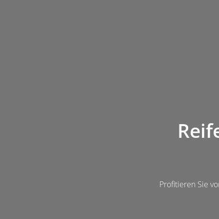
Reif
Profitieren Sie 