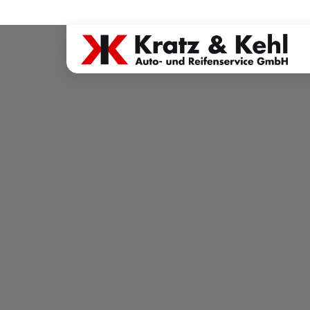
Gratis Versand ab dem 2. Reifen direkt zum Partner