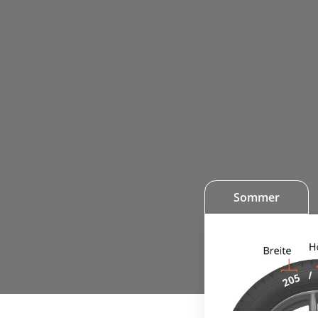
Sommer